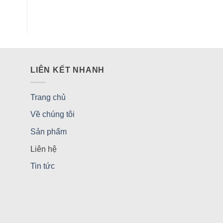
LIÊN KẾT NHANH
Trang chủ
Về chúng tôi
Sản phẩm
Liên hệ
Tin tức