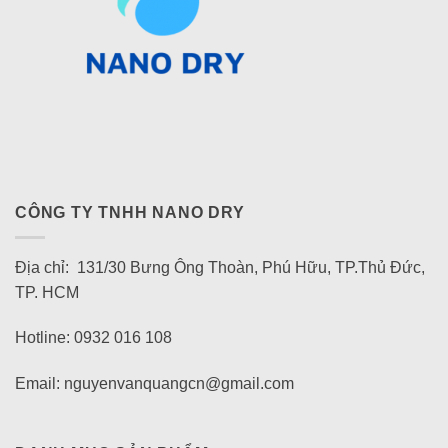
CÔNG TY TNHH NANO DRY
Địa chỉ: 131/30 Bưng Ông Thoàn, Phú Hữu, TP.Thủ Đức,
TP. HCM
Hotline: 0932 016 108
Email: nguyenvanquangcn@gmail.com