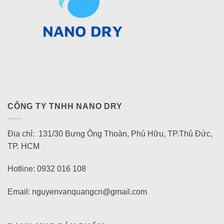
CÔNG TY TNHH NANO DRY
Địa chỉ: 131/30 Bưng Ông Thoàn, Phú Hữu, TP.Thủ Đức,
TP. HCM
Hotline: 0932 016 108
Email: nguyenvanquangcn@gmail.com