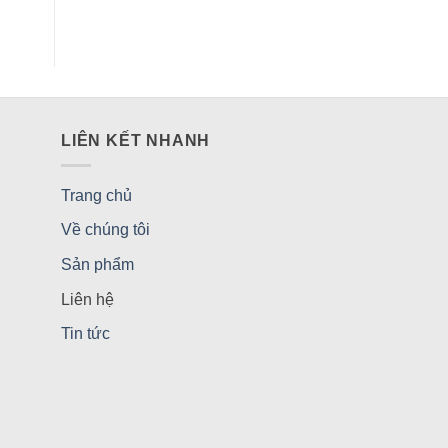
LIÊN KẾT NHANH
Trang chủ
Về chúng tôi
Sản phẩm
Liên hệ
Tin tức