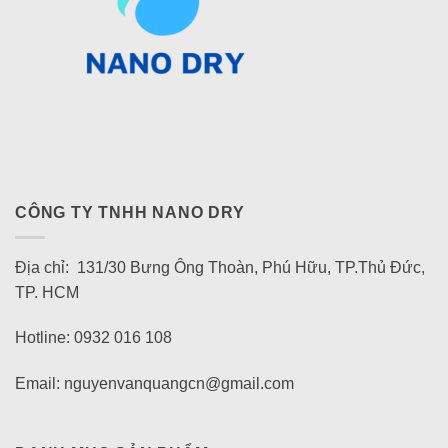
CÔNG TY TNHH NANO DRY
Địa chỉ: 131/30 Bưng Ông Thoàn, Phú Hữu, TP.Thủ Đức,
TP. HCM
Hotline: 0932 016 108
Email: nguyenvanquangcn@gmail.com