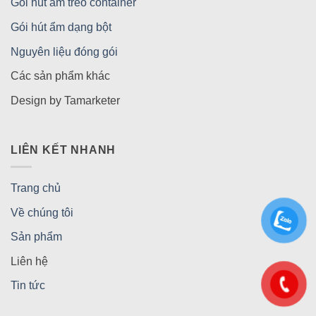
Gói hút ẩm treo container
Gói hút ẩm dạng bột
Nguyên liệu đóng gói
Các sản phẩm khác
Design by Tamarketer
LIÊN KẾT NHANH
Trang chủ
Về chúng tôi
Sản phẩm
Liên hệ
Tin tức