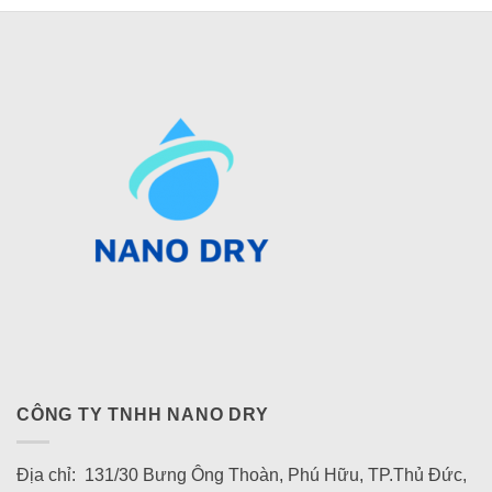
CÔNG TY TNHH NANO DRY
Địa chỉ: 131/30 Bưng Ông Thoàn, Phú Hữu, TP.Thủ Đức,