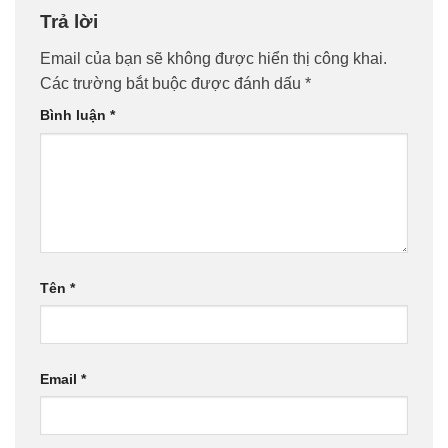
Trả lời
Email của bạn sẽ không được hiển thị công khai.
Các trường bắt buộc được đánh dấu
*
Bình luận
*
Tên
*
Email
*