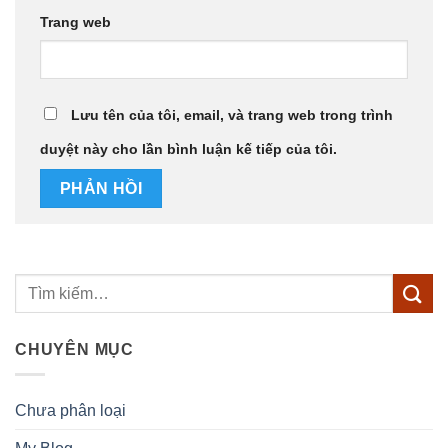
Trang web
Lưu tên của tôi, email, và trang web trong trình
duyệt này cho lần bình luận kế tiếp của tôi.
CHUYÊN MỤC
Chưa phân loại