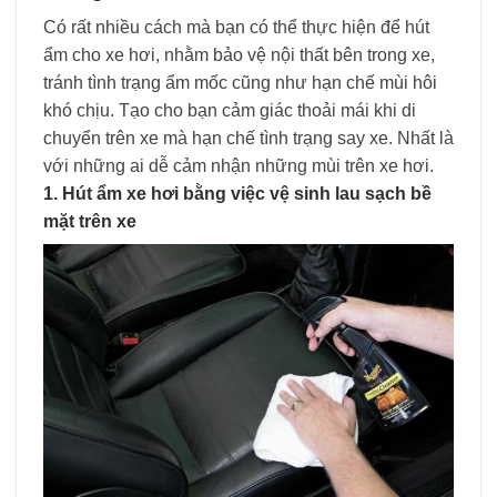
Có rất nhiều cách mà bạn có thể thực hiện để
hút
ẩm cho xe hơi
, nhằm bảo vệ nội thất bên trong xe,
tránh tình trạng ẩm mốc cũng như hạn chế mùi hôi
khó chịu. Tạo cho bạn cảm giác thoải mái khi di
chuyển trên xe mà hạn chế tình trạng say xe. Nhất là
với những ai dễ cảm nhận những mùi trên xe hơi.
1. Hút ẩm xe hơi bằng việc vệ sinh lau sạch bề
mặt trên xe