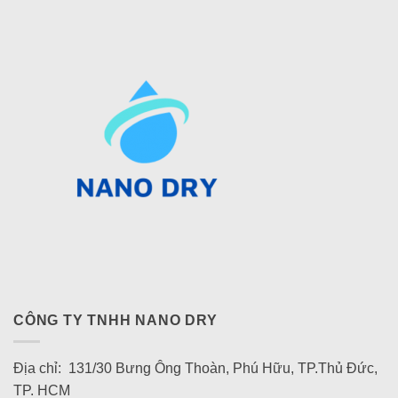
CÔNG TY TNHH NANO DRY
Địa chỉ: 131/30 Bưng Ông Thoàn, Phú Hữu, TP.Thủ Đức,
TP. HCM