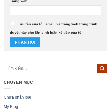
Trang web
Lưu tên của tôi, email, và trang web trong trình
duyệt này cho lần bình luận kế tiếp của tôi.
CHUYÊN MỤC
Chưa phân loại
My Blog