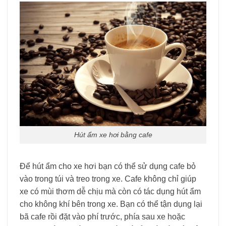
Hút ẩm xe hơi bằng cafe
Để hút ẩm cho xe hơi bạn có thể sử dụng cafe bỏ
vào trong túi và treo trong xe. Cafe không chỉ giúp
xe có mùi thơm dễ chịu mà còn có tác dụng hút ẩm
cho không khí bên trong xe. Bạn có thể tận dụng lại
bã cafe rồi đặt vào phí trước, phía sau xe hoặc