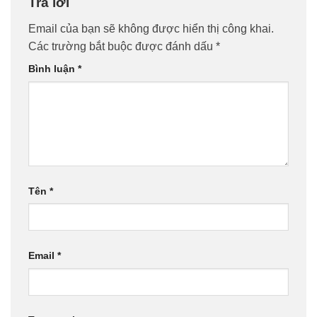
Trả lời
Email của bạn sẽ không được hiển thị công khai.
Các trường bắt buộc được đánh dấu
*
Bình luận
*
Tên
*
Email
*