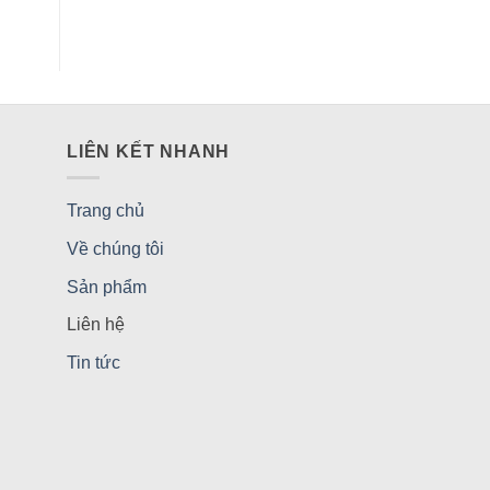
LIÊN KẾT NHANH
Trang chủ
Về chúng tôi
Sản phẩm
Liên hệ
Tin tức